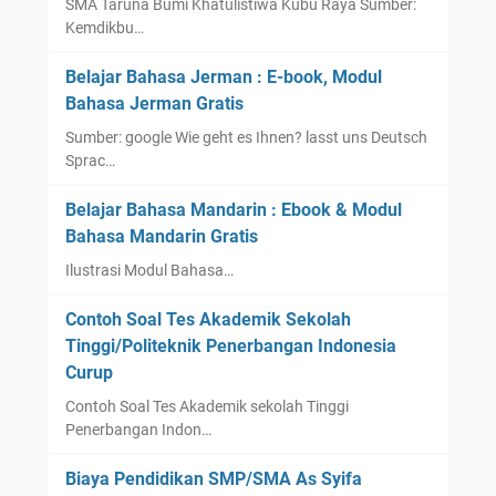
SMA Taruna Bumi Khatulistiwa Kubu Raya Sumber:
Kemdikbu…
Belajar Bahasa Jerman : E-book, Modul
Bahasa Jerman Gratis
Sumber: google Wie geht es Ihnen? lasst uns Deutsch
Sprac…
Belajar Bahasa Mandarin : Ebook & Modul
Bahasa Mandarin Gratis
Ilustrasi Modul Bahasa…
Contoh Soal Tes Akademik Sekolah
Tinggi/Politeknik Penerbangan Indonesia
Curup
Contoh Soal Tes Akademik sekolah Tinggi
Penerbangan Indon…
Biaya Pendidikan SMP/SMA As Syifa