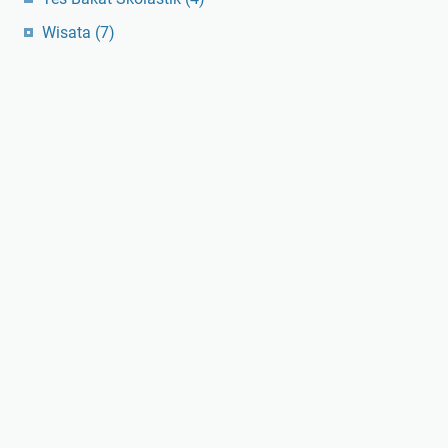
Wisata
(7)