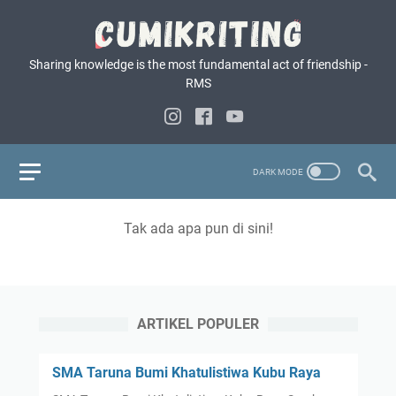
Sharing knowledge is the most fundamental act of friendship -
RMS
Tak ada apa pun di sini!
ARTIKEL POPULER
SMA Taruna Bumi Khatulistiwa Kubu Raya