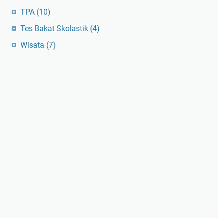
TPA
(10)
Tes Bakat Skolastik
(4)
Wisata
(7)