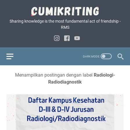
Sharing knowledge is the most fundamental act of friendship -
RMS
Menampilkan postingan dengan label
Radiologi-
Radiodiagnostik