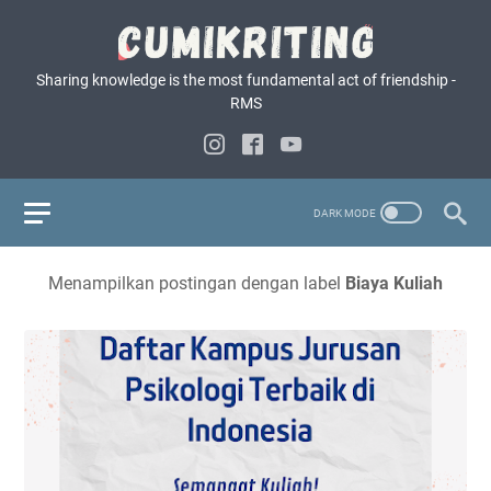
Sharing knowledge is the most fundamental act of friendship -
RMS
Menampilkan postingan dengan label
Biaya Kuliah