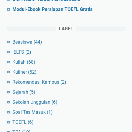
Modul-Ebook Persiapan TOEFL Gratis
LABEL
Beasiswa
(44)
IELTS
(2)
Kuliah
(68)
Kuliner
(52)
Rekomendasi Kampus
(2)
Sejarah
(5)
Sekolah Unggulan
(6)
Soal Tes Masuk
(1)
TOEFL
(6)