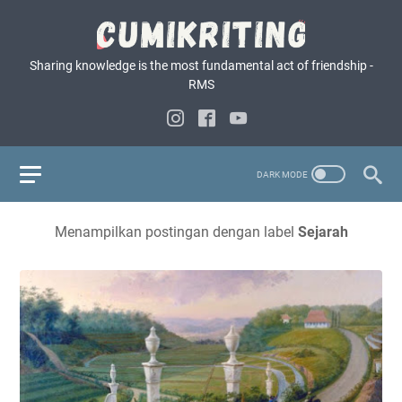
Sharing knowledge is the most fundamental act of friendship -
RMS
Menampilkan postingan dengan label
Sejarah