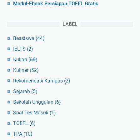
Modul-Ebook Persiapan TOEFL Gratis
LABEL
Beasiswa
(44)
IELTS
(2)
Kuliah
(68)
Kuliner
(52)
Rekomendasi Kampus
(2)
Sejarah
(5)
Sekolah Unggulan
(6)
Soal Tes Masuk
(1)
TOEFL
(6)
TPA
(10)