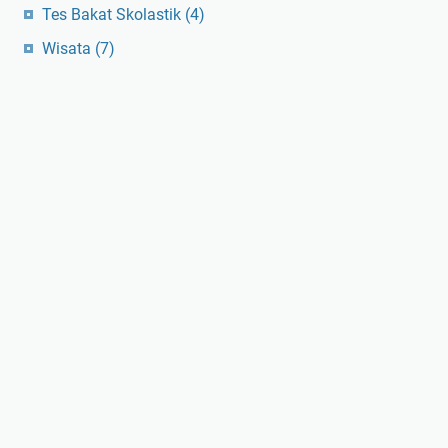
Tes Bakat Skolastik
(4)
Wisata
(7)