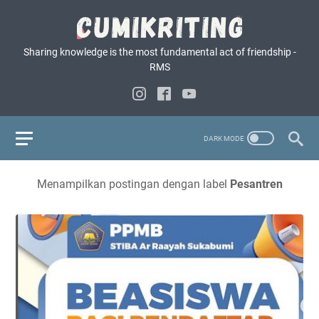
Sharing knowledge is the most fundamental act of friendship -
RMS
Menampilkan postingan dengan label
Pesantren