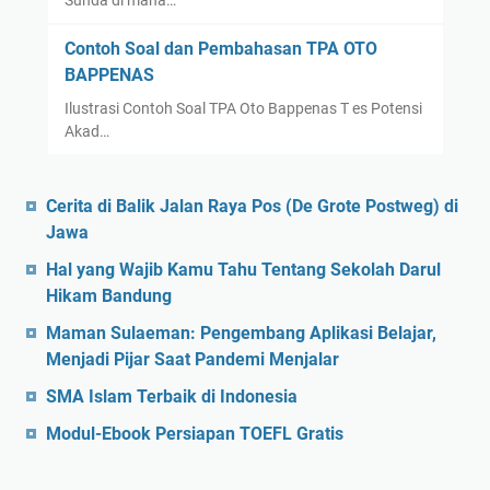
Sunda di mana…
Contoh Soal dan Pembahasan TPA OTO
BAPPENAS
Ilustrasi Contoh Soal TPA Oto Bappenas T es Potensi
Akad…
Cerita di Balik Jalan Raya Pos (De Grote Postweg) di
Jawa
Hal yang Wajib Kamu Tahu Tentang Sekolah Darul
Hikam Bandung
Maman Sulaeman: Pengembang Aplikasi Belajar,
Menjadi Pijar Saat Pandemi Menjalar
SMA Islam Terbaik di Indonesia
Modul-Ebook Persiapan TOEFL Gratis