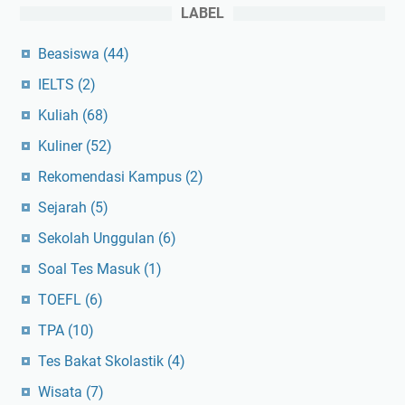
LABEL
Beasiswa
(44)
IELTS
(2)
Kuliah
(68)
Kuliner
(52)
Rekomendasi Kampus
(2)
Sejarah
(5)
Sekolah Unggulan
(6)
Soal Tes Masuk
(1)
TOEFL
(6)
TPA
(10)
Tes Bakat Skolastik
(4)
Wisata
(7)