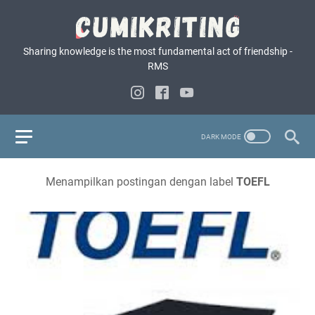
Sharing knowledge is the most fundamental act of friendship -
RMS
Menampilkan postingan dengan label
TOEFL