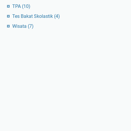
TPA
(10)
Tes Bakat Skolastik
(4)
Wisata
(7)