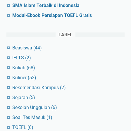
SMA Islam Terbaik di Indonesia
Modul-Ebook Persiapan TOEFL Gratis
LABEL
Beasiswa
(44)
IELTS
(2)
Kuliah
(68)
Kuliner
(52)
Rekomendasi Kampus
(2)
Sejarah
(5)
Sekolah Unggulan
(6)
Soal Tes Masuk
(1)
TOEFL
(6)