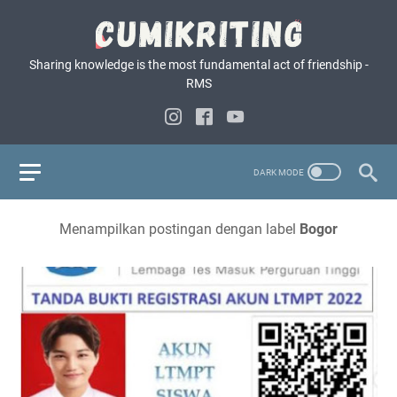
Sharing knowledge is the most fundamental act of friendship -
RMS
Menampilkan postingan dengan label
Bogor