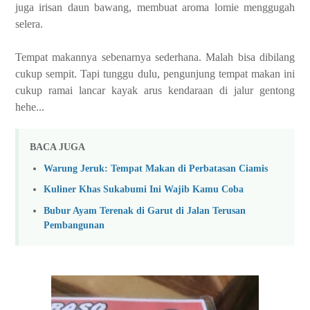
juga irisan daun bawang, membuat aroma lomie menggugah
selera.
Tempat makannya sebenarnya sederhana. Malah bisa dibilang
cukup sempit. Tapi tunggu dulu, pengunjung tempat makan ini
cukup ramai lancar kayak arus kendaraan di jalur gentong
hehe...
BACA JUGA
Warung Jeruk: Tempat Makan di Perbatasan Ciamis
Kuliner Khas Sukabumi Ini Wajib Kamu Coba
Bubur Ayam Terenak di Garut di Jalan Terusan
Pembangunan