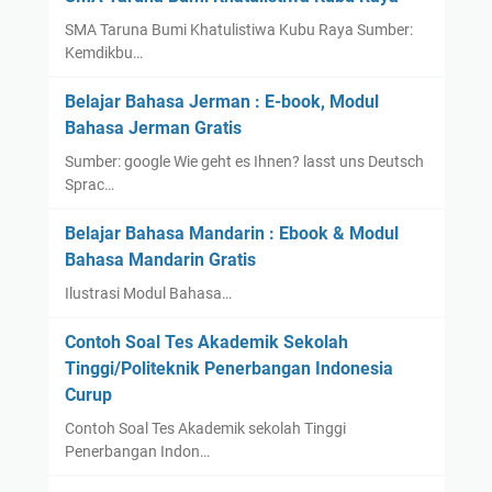
SMA Taruna Bumi Khatulistiwa Kubu Raya Sumber:
Kemdikbu…
Belajar Bahasa Jerman : E-book, Modul
Bahasa Jerman Gratis
Sumber: google Wie geht es Ihnen? lasst uns Deutsch
Sprac…
Belajar Bahasa Mandarin : Ebook & Modul
Bahasa Mandarin Gratis
Ilustrasi Modul Bahasa…
Contoh Soal Tes Akademik Sekolah
Tinggi/Politeknik Penerbangan Indonesia
Curup
Contoh Soal Tes Akademik sekolah Tinggi
Penerbangan Indon…