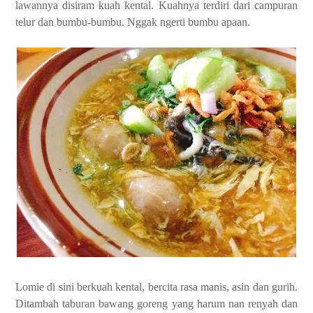
lawannya disiram kuah kental. Kuahnya terdiri dari campuran
telur dan bumbu-bumbu. Nggak ngerti bumbu apaan.
Lomie di sini berkuah kental, bercita rasa manis, asin dan gurih.
Ditambah taburan bawang goreng yang harum nan renyah dan