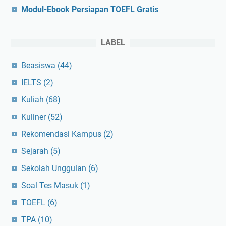
Modul-Ebook Persiapan TOEFL Gratis
LABEL
Beasiswa
(44)
IELTS
(2)
Kuliah
(68)
Kuliner
(52)
Rekomendasi Kampus
(2)
Sejarah
(5)
Sekolah Unggulan
(6)
Soal Tes Masuk
(1)
TOEFL
(6)
TPA
(10)