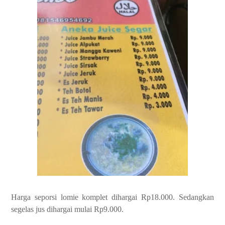
Harga seporsi lomie komplet dihargai Rp18.000. Sedangkan
segelas jus dihargai mulai Rp9.000.