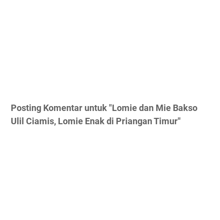
Posting Komentar untuk "Lomie dan Mie Bakso
Ulil Ciamis, Lomie Enak di Priangan Timur"