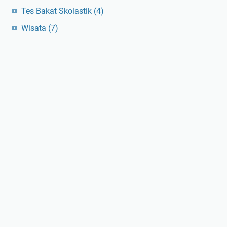
Tes Bakat Skolastik
(4)
Wisata
(7)