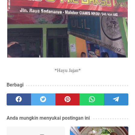
*Hayu Jajan*
Berbagi
Anda mungkin menyukai postingan ini