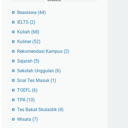
Beasiswa
(44)
IELTS
(2)
Kuliah
(68)
Kuliner
(52)
Rekomendasi Kampus
(2)
Sejarah
(5)
Sekolah Unggulan
(6)
Soal Tes Masuk
(1)
TOEFL
(6)
TPA
(10)
Tes Bakat Skolastik
(4)
Wisata
(7)