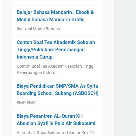
Belajar Bahasa Mandarin : Ebook &
Modul Bahasa Mandarin Gratis
Ilustrasi Modul Bahasa…
Contoh Soal Tes Akademik Sekolah
Tinggi/Politeknik Penerbangan
Indonesia Curup
Contoh Soal Tes Akademik sekolah Tinggi
Penerbangan Indon…
Biaya Pendidikan SMP/SMA As Syifa
Boarding School, Subang (ASBOSCH)
SMP-SMA I…
Biaya Pesantren AL-Quran KH
Abdullah Syafi'ie Pulo Air Sukabumi
Alamat Jl. Raya Sukabumi Cianjur Km. 10