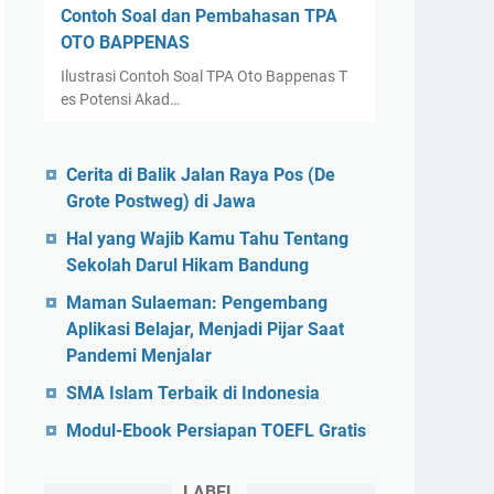
Contoh Soal dan Pembahasan TPA
OTO BAPPENAS
Ilustrasi Contoh Soal TPA Oto Bappenas T
es Potensi Akad…
Cerita di Balik Jalan Raya Pos (De
Grote Postweg) di Jawa
Hal yang Wajib Kamu Tahu Tentang
Sekolah Darul Hikam Bandung
Maman Sulaeman: Pengembang
Aplikasi Belajar, Menjadi Pijar Saat
Pandemi Menjalar
SMA Islam Terbaik di Indonesia
Modul-Ebook Persiapan TOEFL Gratis
LABEL