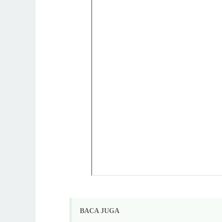
BACA JUGA