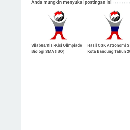
Anda mungkin menyukai postingan ini
Silabus/Kisi-Kisi Olimpiade
Hasil OSK Astronomi 
Biologi SMA (IBO)
Kota Bandung Tahun 2