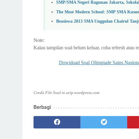
SMP/SMA Negeri Ragunan Jakarta, Sekolah
The Most Modern School: SMP SMA Kusu
Beasiswa 2013 SMA Unggulan Chairul Tanj
Note:
Kalau tampilan soal belum keluar, coba refresh atau 
Download Soal Olimpiade Sains Nasion
Credit File Soal to urip.wordpress.com
Berbagi