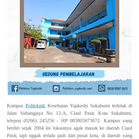
Kampus
Politeknik
Kesehatan Yapkesbi Sukabumi terletak di
Jalan Subangjaya No 12-A, Ciaul Pasir, Kota Sukabumi,
telepon (0266) 245256 - HP 083805873672. Kampus yang
berdiri sejak 2004 ini lokasinya agak masuk ke daerah Ciaul
Pasir, tapi nggak terlalu jauh dari pusat kota, di daerah yang