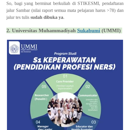
So, bagi yang berminat berkuliah di STIKESMI, pendaftaran
jalur Sambar (nilai raport semua mata pelajaran harus >78) dan
jalur tes tulis
sudah dibuka ya
.
2. Universitas Muhammadiyah
Sukabumi
(UMMI)