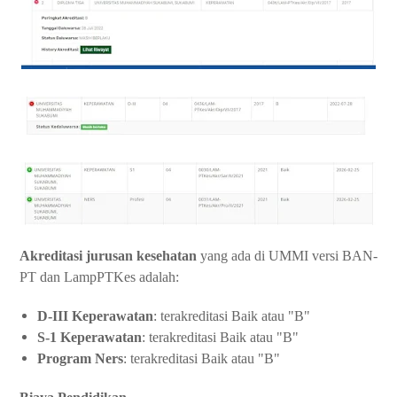
Akreditasi jurusan kesehatan
yang ada di UMMI versi BAN-
PT dan LampPTKes adalah:
D-III Keperawatan
: terakreditasi Baik atau "B"
S-1 Keperawatan
: terakreditasi Baik atau "B"
Program Ners
: terakreditasi Baik atau "B"