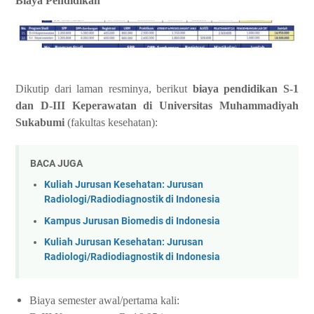
Biaya Pendidikan
Dikutip dari laman resminya, berikut
biaya pendidikan S-1
dan D-III Keperawatan di Universitas Muhammadiyah
Sukabumi
(fakultas kesehatan):
BACA JUGA
Kuliah Jurusan Kesehatan: Jurusan
Radiologi/Radiodiagnostik di Indonesia
Kampus Jurusan Biomedis di Indonesia
Kuliah Jurusan Kesehatan: Jurusan
Radiologi/Radiodiagnostik di Indonesia
Biaya semester awal/pertama kali: