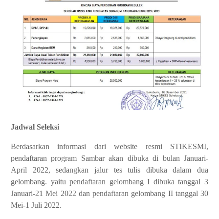
Jadwal Seleksi
Berdasarkan informasi dari website resmi STIKESMI,
pendaftaran program Sambar akan dibuka di bulan Januari-
April 2022, sedangkan jalur tes tulis dibuka dalam dua
gelombang. yaitu pendaftaran gelombang I dibuka tanggal 3
Januari-21 Mei 2022 dan pendaftaran gelombang II tanggal 30
Mei-1 Juli 2022.