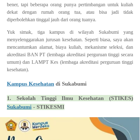
bener, tapi beberapa orang punya pertimbangan untuk kuliah
dekat dengan rumah orang tua, atau bisa jadi tidak
diperbolehkan tinggal jauh dari orang tuanya.
Yuk simak, tiga kampus di wilayah Sukabumi yang
menyelenggarakan jurusan kesehatan. Seperti biasa, saya akan
mencantumkan alamat, biaya kuliah, mekanisme seleksi, dan
akreditasi BAN PT (lembaga akreditasi perguruan tinggi secara
umum) dan LAMPT Kes (lembaga akreditasi perguruan tinggi
kesehatan).
Kampus Kesehatan
di Sukabumi
1. Sekolah Tinggi Ilmu Kesehatan (STIKES)
Sukabumi
- STIKESMI