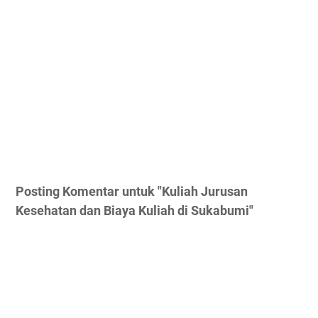
Posting Komentar untuk "Kuliah Jurusan
Kesehatan dan Biaya Kuliah di Sukabumi"