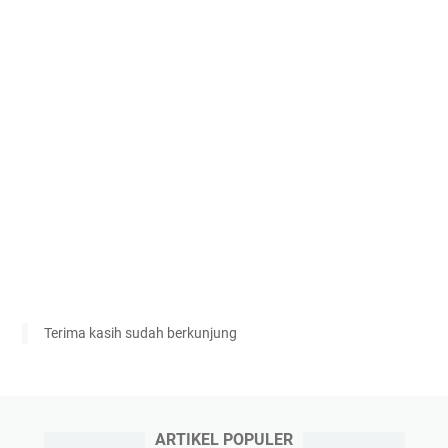
Terima kasih sudah berkunjung
ARTIKEL POPULER