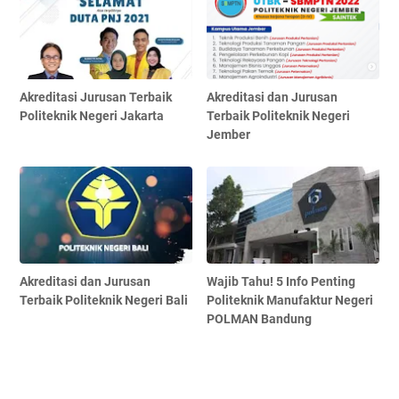
Akreditasi Jurusan Terbaik
Akreditasi dan Jurusan
Politeknik Negeri Jakarta
Terbaik Politeknik Negeri
Jember
Akreditasi dan Jurusan
Wajib Tahu! 5 Info Penting
Terbaik Politeknik Negeri Bali
Politeknik Manufaktur Negeri
POLMAN Bandung