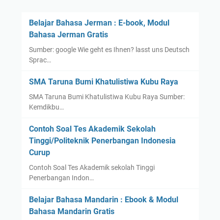
Belajar Bahasa Jerman : E-book, Modul
Bahasa Jerman Gratis
Sumber: google Wie geht es Ihnen? lasst uns Deutsch
Sprac…
SMA Taruna Bumi Khatulistiwa Kubu Raya
SMA Taruna Bumi Khatulistiwa Kubu Raya Sumber:
Kemdikbu…
Contoh Soal Tes Akademik Sekolah
Tinggi/Politeknik Penerbangan Indonesia
Curup
Contoh Soal Tes Akademik sekolah Tinggi
Penerbangan Indon…
Belajar Bahasa Mandarin : Ebook & Modul
Bahasa Mandarin Gratis