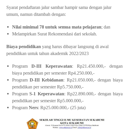
Syarat pendaftaran jalur sambar hampir sama dengan jalur
umum, namun ditambah dengan:
Nilai minimal 78 untuk semua mata pelajaran
; dan
Melampirkan Surat Rekomendasi dari sekolah.
Biaya pendidikan
yang harus dibayar langsung di awal
pendidikan untuk tahun akademik 2022/2023
Program
D-III Keperawatan
: Rp21.450.000,- dengan
biaya pendidikan per semester Rp4.250.000,-
Program
D-III Kebidanan
: Rp21.050.000,- dengan biaya
pendidikan per semester Rp5.750.000,-
Program
S-1 Keperawatan
: Rp22.890.000,- dengan biaya
pendidikan per semester Rp5.000.000,-
Program
Ners
: Rp25.000.000,- (25 juta)