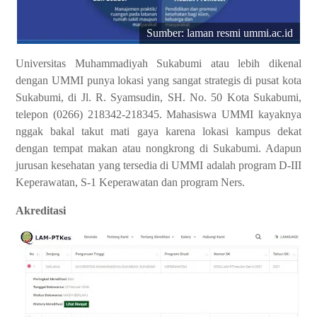
Sumber: laman resmi ummi.ac.id
Universitas Muhammadiyah Sukabumi atau lebih dikenal
dengan UMMI punya lokasi yang sangat strategis di pusat kota
Sukabumi, di Jl. R. Syamsudin, SH. No. 50 Kota Sukabumi,
telepon (0266) 218342-218345. Mahasiswa UMMI kayaknya
nggak bakal takut mati gaya karena lokasi kampus dekat
dengan tempat makan atau nongkrong di Sukabumi. Adapun
jurusan kesehatan yang tersedia di UMMI adalah program D-III
Keperawatan, S-1 Keperawatan dan program Ners.
Akreditasi