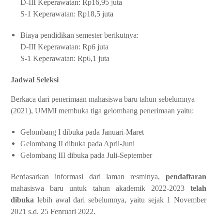
D-III Keperawatan: Rp16,95 juta
S-1 Keperawatan: Rp18,5 juta
Biaya pendidikan semester berikutnya:
D-III Keperawatan: Rp6 juta
S-1 Keperawatan: Rp6,1 juta
Jadwal Seleksi
Berkaca dari penerimaan mahasiswa baru tahun sebelumnya
(2021), UMMI membuka tiga gelombang penerimaan yaitu:
Gelombang I dibuka pada Januari-Maret
Gelombang II dibuka pada April-Juni
Gelombang III dibuka pada Juli-September
Berdasarkan informasi dari laman resminya,
pendaftaran
mahasiswa baru untuk tahun akademik 2022-2023
telah
dibuka
lebih awal dari sebelumnya, yaitu sejak 1 November
2021 s.d. 25 Fenruari 2022.