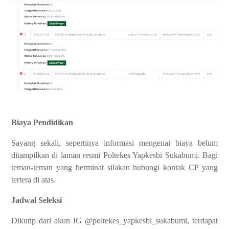
Biaya Pendidikan
Sayang sekali, sepertinya informasi mengenai biaya belum
ditampilkan di laman resmi Poltekes Yapkesbi Sukabumi. Bagi
teman-teman yang berminat silakan hubungi kontak CP yang
tertera di atas.
Jadwal Seleksi
Dikutip dari akun IG @poltekes_yapkesbi_sukabumi, terdapat