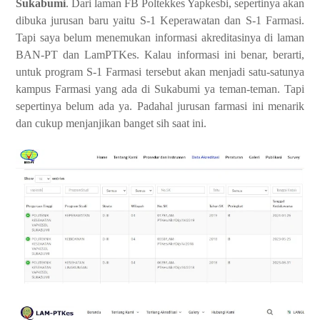
Sukabumi
. Dari laman FB Poltekkes Yapkesbi, sepertinya akan
dibuka jurusan baru yaitu S-1 Keperawatan dan S-1 Farmasi.
Tapi saya belum menemukan informasi akreditasinya di laman
BAN-PT dan LamPTKes. Kalau informasi ini benar, berarti,
untuk program S-1 Farmasi tersebut akan menjadi satu-satunya
kampus Farmasi yang ada di Sukabumi ya teman-teman. Tapi
sepertinya belum ada ya. Padahal jurusan farmasi ini menarik
dan cukup menjanjikan banget sih saat ini.