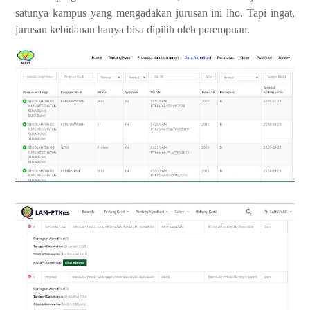
satunya kampus yang mengadakan jurusan ini lho. Tapi ingat,
jurusan kebidanan hanya bisa dipilih oleh perempuan.