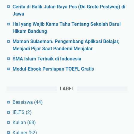
Cerita di Balik Jalan Raya Pos (De Grote Postweg) di
Jawa
Hal yang Wajib Kamu Tahu Tentang Sekolah Darul
Hikam Bandung
Maman Sulaeman: Pengembang Aplikasi Belajar,
Menjadi Pijar Saat Pandemi Menjalar
SMA Islam Terbaik di Indonesia
Modul-Ebook Persiapan TOEFL Gratis
LABEL
Beasiswa
(44)
IELTS
(2)
Kuliah
(68)
Kuliner
(52)