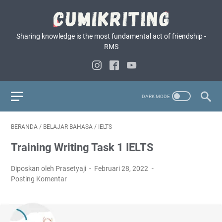
Sharing knowledge is the most fundamental act of friendship -
RMS
BERANDA
/
BELAJAR BAHASA
/
IELTS
Training Writing Task 1 IELTS
Diposkan oleh Prasetyaji
Februari 28, 2022
Posting Komentar