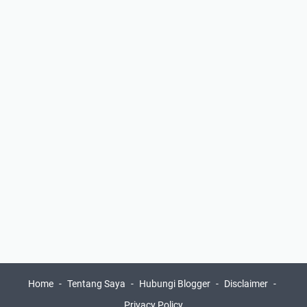
Home
Tentang Saya
Hubungi Blogger
Disclaimer
Privacy Policy