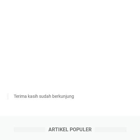
Terima kasih sudah berkunjung
ARTIKEL POPULER