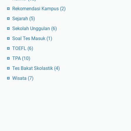
Rekomendasi Kampus
(2)
Sejarah
(5)
Sekolah Unggulan
(6)
Soal Tes Masuk
(1)
TOEFL
(6)
TPA
(10)
Tes Bakat Skolastik
(4)
Wisata
(7)