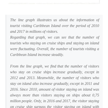
The line graph illustrates us about the information of
tourist visiting Caribbean Island over the period of 2010
and 2017 in millions of visitors.
Regarding that graph, we can see that the number of
tourists who staying on cruise ships and staying on island
were fluctuating. Overall, the number of tourists visiting a
Caribbean Island increase steadily.
From the line graph, we find that the number of visitors
who stay on cruise ships increase gradually, except in
2012 and 2013. Meanwhile, the number of visitors who
stay on island also increase gradually, except in 2011 and
2016. Since 2010, amount of visitor staying on island was
always more than visitors staying on ships about 0,75
million people. Only, in 2016 and 2017, the visitor staying
on cruise ship surpass the visitor staying on island with