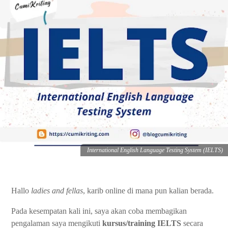
International English Language Testing System (IELTS)
Hallo
ladies and fellas
, karib online di mana pun kalian berada.
Pada kesempatan kali ini, saya akan coba membagikan
pengalaman saya mengikuti
kursus/training IELTS
secara