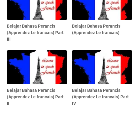
Belajar Bahasa Perancis
Belajar Bahasa Perancis
(Apprendez Le francais) Part
(Apprendez Le francais)
III
Belajar Bahasa Perancis
Belajar Bahasa Perancis
(Apprendez Le francais) Part
(Apprendez Le francais) Part
II
IV