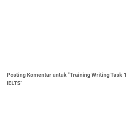
Posting Komentar untuk "Training Writing Task 1
IELTS"