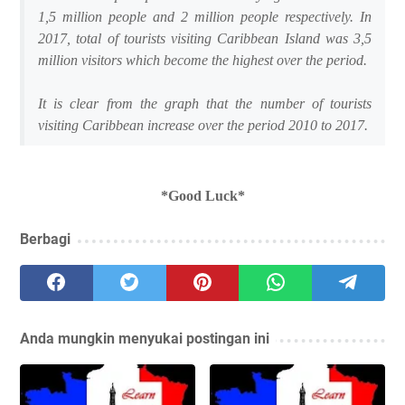
1,5 million people and 2 million people respectively. In
2017, total of tourists visiting Caribbean Island was 3,5
million visitors which become the highest over the period.
It is clear from the graph that the number of tourists
visiting Caribbean increase over the period 2010 to 2017.
*Good Luck*
Berbagi
Anda mungkin menyukai postingan ini