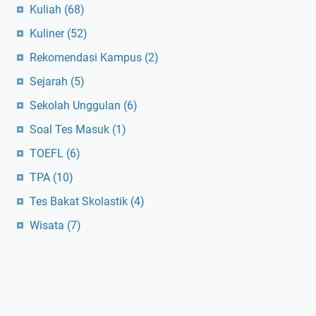
Kuliah
(68)
Kuliner
(52)
Rekomendasi Kampus
(2)
Sejarah
(5)
Sekolah Unggulan
(6)
Soal Tes Masuk
(1)
TOEFL
(6)
TPA
(10)
Tes Bakat Skolastik
(4)
Wisata
(7)