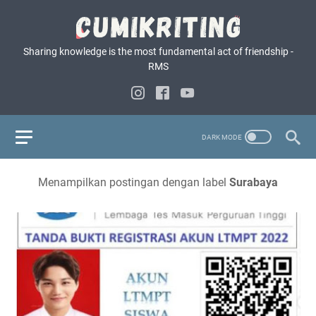
Sharing knowledge is the most fundamental act of friendship -
RMS
Menampilkan postingan dengan label
Surabaya