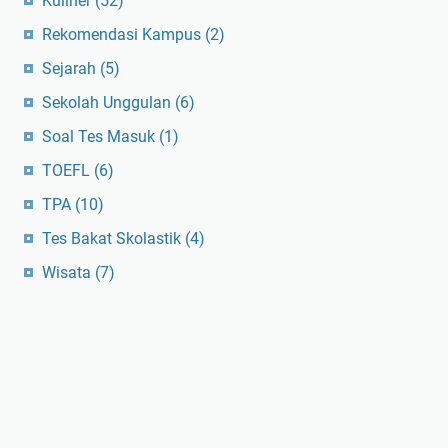
Kuliner
(52)
Rekomendasi Kampus
(2)
Sejarah
(5)
Sekolah Unggulan
(6)
Soal Tes Masuk
(1)
TOEFL
(6)
TPA
(10)
Tes Bakat Skolastik
(4)
Wisata
(7)