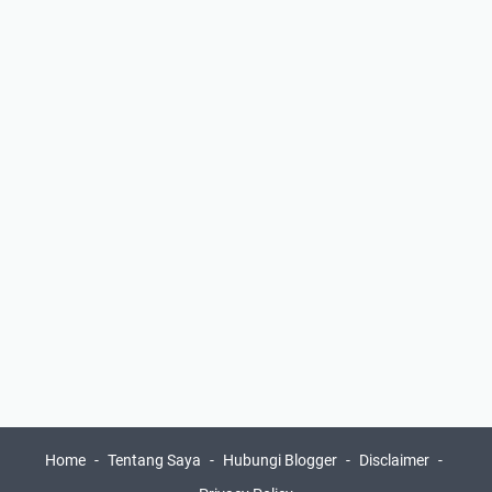
Home
Tentang Saya
Hubungi Blogger
Disclaimer