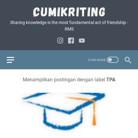
Sharing knowledge is the most fundamental act of friendship -
RMS
Menampilkan postingan dengan label
TPA