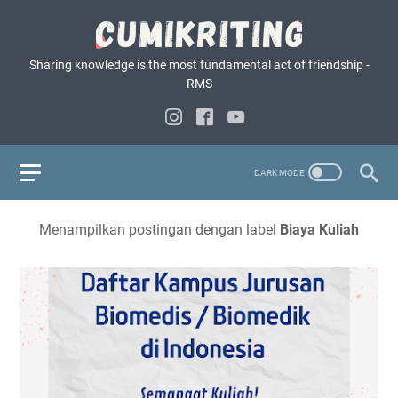
Sharing knowledge is the most fundamental act of friendship -
RMS
Menampilkan postingan dengan label
Biaya Kuliah